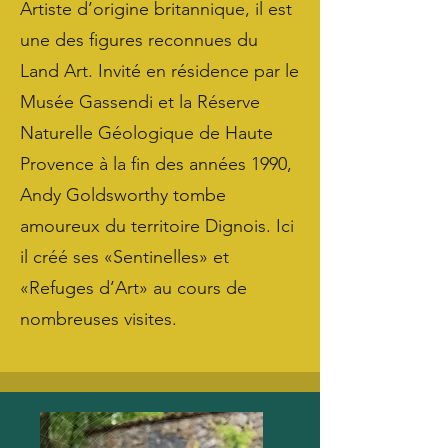
Artiste d’origine britannique, il est
une des figures reconnues du
Land Art. Invité en résidence par le
Musée Gassendi et la Réserve
Naturelle Géologique de Haute
Provence à la fin des années 1990,
Andy Goldsworthy tombe
amoureux du territoire Dignois. Ici
il créé ses «Sentinelles» et
«Refuges d’Art» au cours de
nombreuses visites.