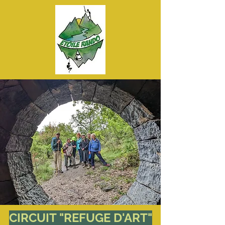
CIRCUIT "REFUGE D'ART"