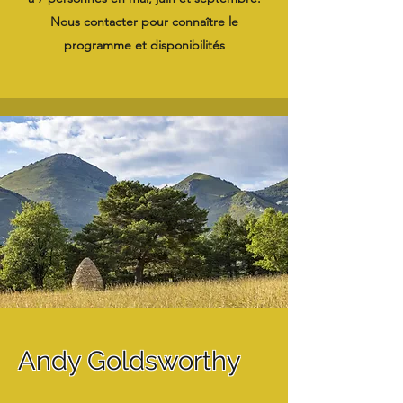
Nous contacter pour connaître le
programme et disponibilités
Andy Goldsworthy