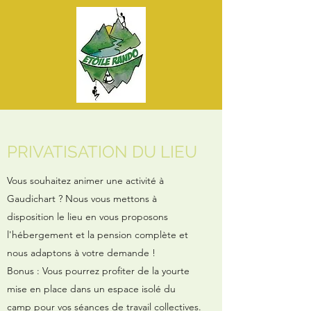
PRIVATISATION DU LIEU
Vous souhaitez animer une activité à
Gaudichart ? Nous vous mettons à
disposition le lieu en vous proposons
l'hébergement et la pension complète et
nous adaptons à votre demande !
Bonus : Vous pourrez profiter de la yourte
mise en place dans un espace isolé du
camp pour vos séances de travail collectives.