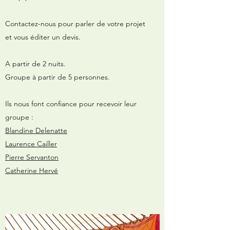
Contactez-nous pour parler de votre projet
et vous éditer un devis.
A partir de 2 nuits.
Groupe à partir de 5 personnes.
Ils nous font confiance pour recevoir leur
groupe :
Blandine Delenatte
Laurence Cailler
Pierre Servanton
Catherine Hervé