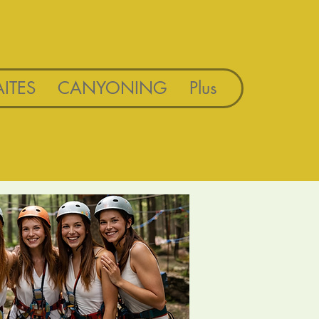
ITES
CANYONING
Plus