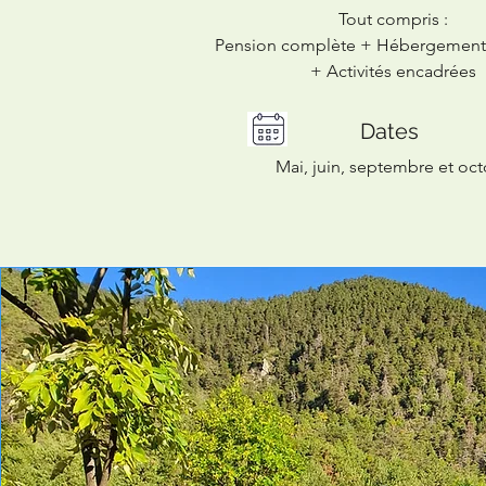
Tout compris :
Pension complète
+
Hébergement
+
Activités encadrées
Dates
Mai, juin, septembre et oc