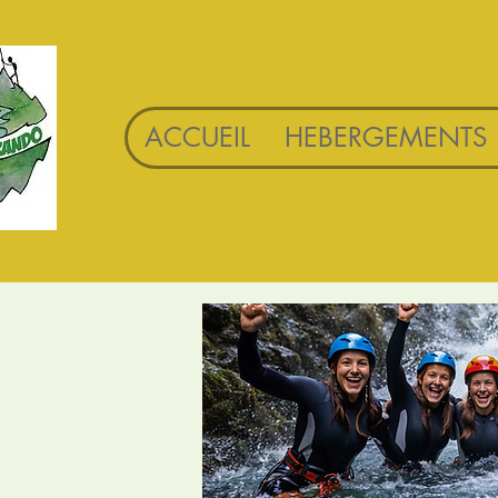
ACCUEIL
HEBERGEMENTS